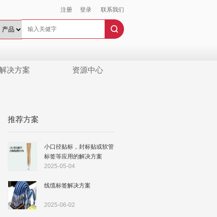
注册
登录
联系我们
解决方案
资源中心
推荐方案
小口径贴标，封标贴或软管
标签等应用的解决方案
2025-05-04
线缆标签解决方案
2025-06-02