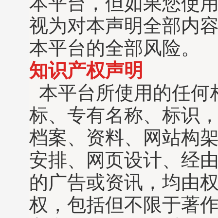
本平台，但如果您使
视为对本声明全部内
本平台的全部风险。
知识产权声明
本平台所使用的任何
标、专有名称、标识
档案、资料、网站构
安排、网页设计、经
的广告或资讯，均由
权，包括但不限于著