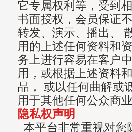
它专属权利等，受到
书面授权，会员保证
转发、演示、播出、
用的上述任何资料和
务上进行容易在客户
用，或根据上述资料
品，
或以任何曲解或
用于其他任何公众商
隐私权声明
本平台非常重视对您