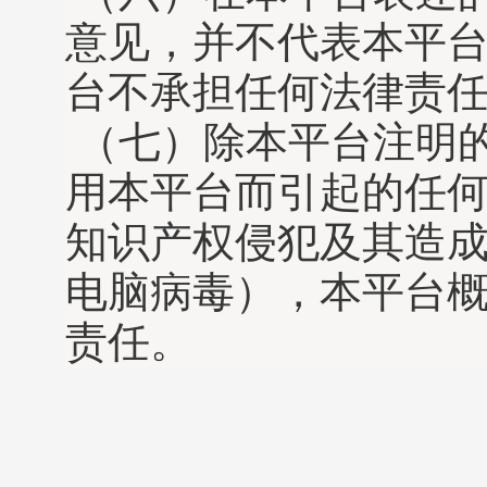
意见，并不代表本平
台不承担任何法律责
（七）除本平台注明
用本平台而引起的任
知识产权侵犯及其造
电脑病毒），本平台
责任。