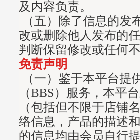
及内容负责。
（五）除了信息的发
改或删除他人发布的
判断保留修改或任何
免责声明
（一）鉴于本平台提
（
BBS
）
服务，本平台
（包括但不限于店铺
络信息，产品的描述
的信息均由会员自行