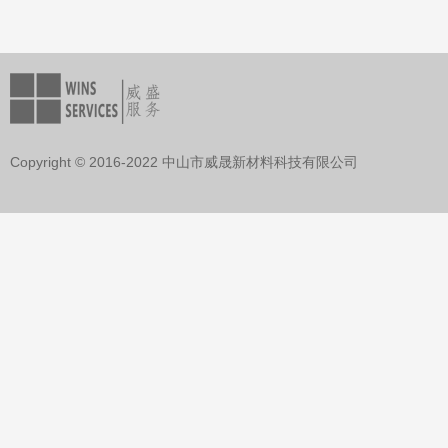
Copyright © 2016-2022 中山市威晟新材料科技有限公司