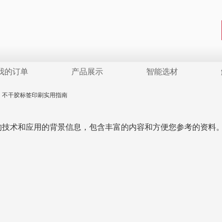
我的订单
产品展示
智能选材
不干胶标签印刷实用指南
的技术和应用的背景信息，包含丰富的内容和方便您参考的资料