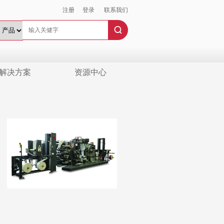
注册
登录
联系我们
解决方案
资源中心
。