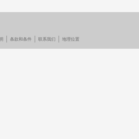
明
条款和条件
联系我们
地理位置