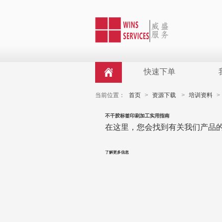
快速下单
当前位置：
首页
>
资源下载
>
培训资料
>
不干胶标签印刷加工实用指南
在这里，您会找到有关我们产品
了解更多信息