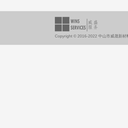
Copyright © 2016-2022 中山市威