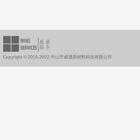
Copyright © 2016-2022 中山市威晟新材料科技有限公司