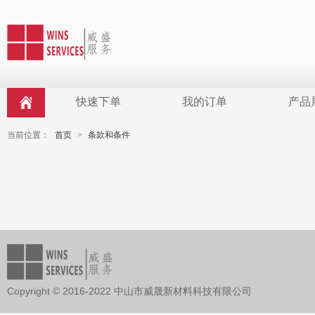
快速下单
我的订单
产品
当前位置：
首页
>
条款和条件
Copyright © 2016-2022 中山市威晟新材料科技有限公司